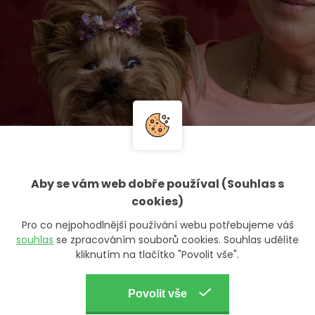
Aby se vám web dobře používal (Souhlas s
cookies)
Pro co nejpohodlnější používání webu potřebujeme váš
souhlas
se zpracováním souborů cookies. Souhlas udělíte
kliknutím na tlačítko "Povolit vše".