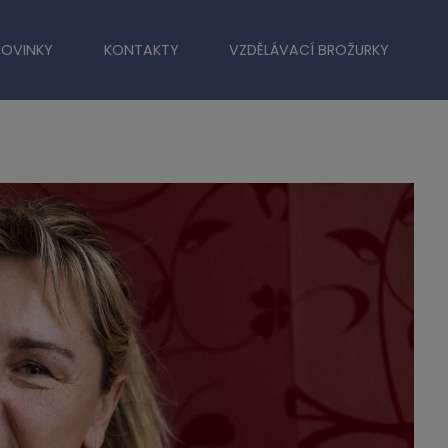
NOVINKY
KONTAKTY
VZDĚLÁVACÍ BROŽURKY