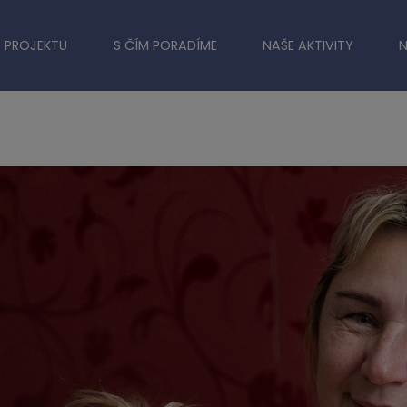
 PROJEKTU
S ČÍM PORADÍME
NAŠE AKTIVITY