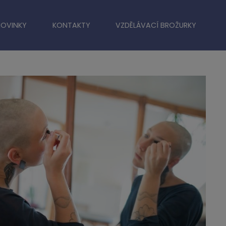
NOVINKY
KONTAKTY
VZDĚLÁVACÍ BROŽURKY