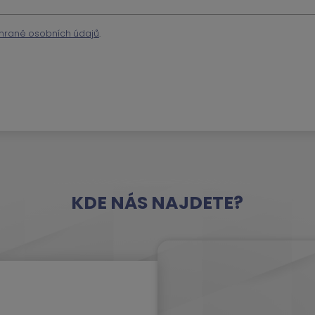
hraně osobních údajů
.
KDE NÁS NAJDETE?