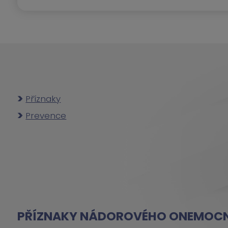
Příznaky
Prevence
PŘÍZNAKY NÁDOROVÉHO ONEMOCN