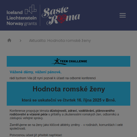
Aktualita: Hodnota romské ženy